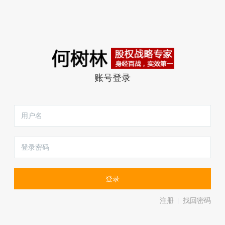
账号登录
注册
找回密码
|