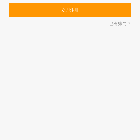
已有账号？