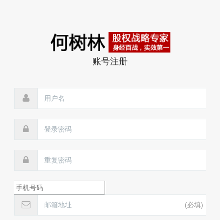
账号注册
(必填)