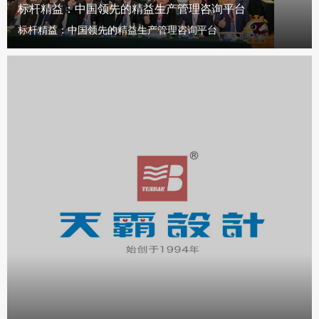
标杆精益：中国领先的精益生产管理咨询平台
标杆精益：中国领先的精益生产管理咨询平台