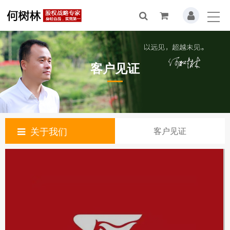
客户见证
关于我们
客户见证