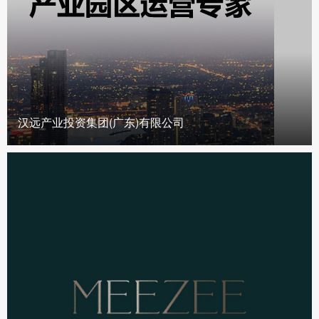
汉远产业投资集团(广东)有限公司